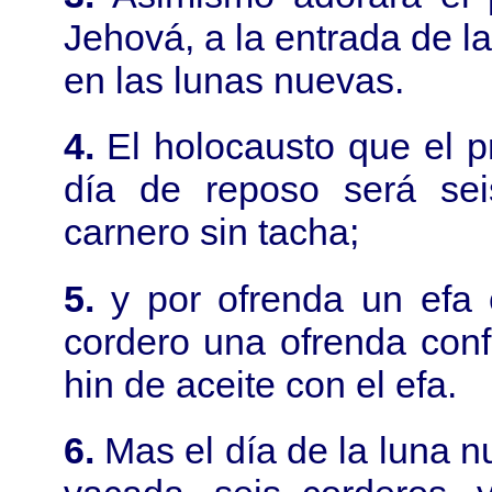
Jehová, a la entrada de la
en las lunas nuevas.
4.
El holocausto que el p
día de reposo será sei
carnero sin tacha;
5.
y por ofrenda un efa
cordero una ofrenda conf
hin de aceite con el efa.
6.
Mas el día de la luna n