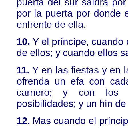
puerta del sur saldrá por
por la puerta por donde e
enfrente de ella.
10.
Y el príncipe, cuando 
de ellos; y cuando ellos sa
11.
Y en las fiestas y en
ofrenda un efa con cad
carnero; y con los 
posibilidades; y un hin de
12.
Mas cuando el príncip