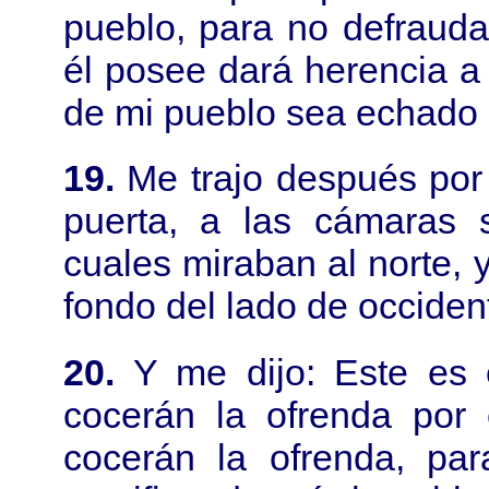
pueblo, para no defrauda
él posee dará herencia a 
de mi pueblo sea echado 
19.
Me trajo después por
puerta, a las cámaras s
cuales miraban al norte, y
fondo del lado de occiden
20.
Y me dijo: Este es 
cocerán la ofrenda por 
cocerán la ofrenda, para