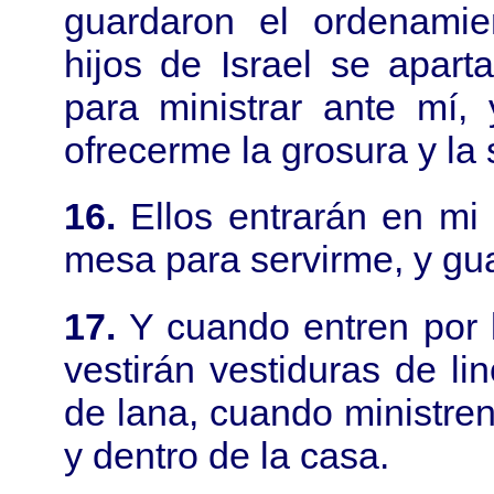
guardaron el ordenamie
hijos de Israel se apart
para ministrar ante mí,
ofrecerme la grosura y la
16.
Ellos entrarán en mi
mesa para servirme, y gu
17.
Y cuando entren por la
vestirán vestiduras de li
de lana, cuando ministren 
y dentro de la casa.