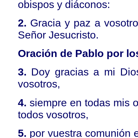
obispos y diáconos:
2.
Gracia y paz a vosotro
Señor Jesucristo.
Oración de Pablo por lo
3.
Doy gracias a mi Di
vosotros,
4.
siempre en todas mis 
todos vosotros,
5.
por vuestra comunión e