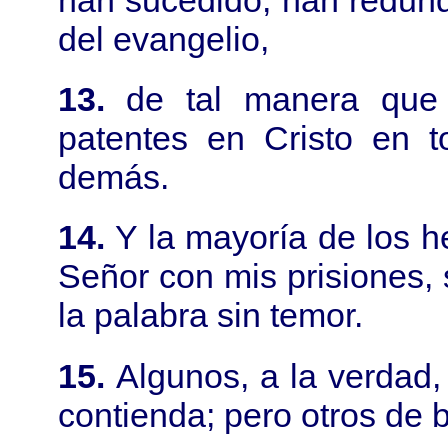
del evangelio,
13.
de tal manera que
patentes en Cristo en t
demás.
14.
Y la mayoría de los 
Señor con mis prisiones,
la palabra sin temor.
15.
Algunos, a la verdad,
contienda; pero otros de 