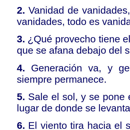
2.
Vanidad de vanidades, 
vanidades, todo es vanid
3.
¿Qué provecho tiene el
que se afana debajo del s
4.
Generación va, y gen
siempre permanece.
5.
Sale el sol, y se pone 
lugar de donde se levanta
6.
El viento tira hacia el 