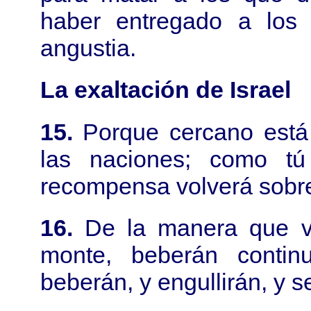
haber entregado a los
angustia.
La exaltación de Israel
15.
Porque cercano está
las naciones; como tú 
recompensa volverá sobre
16.
De la manera que vo
monte, beberán contin
beberán, y engullirán, y 