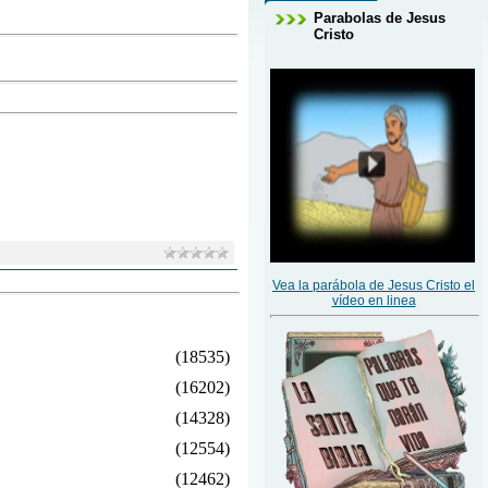
Parabolas de Jesus
Cristo
Vea la parábola de Jesus Cristo el
vídeo en linea
(18535)
(16202)
(14328)
(12554)
(12462)