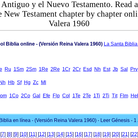
 Antiguo y el Nuevo Testamento. Read a
e New Testament chapter by chapter onli
Valera 1960