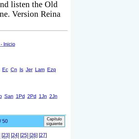
nd listen the Old
ne. Version Reina