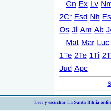
Leer y escuchar La Santa Biblia onlin