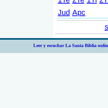
Leer y escuchar La Santa Biblia onlin