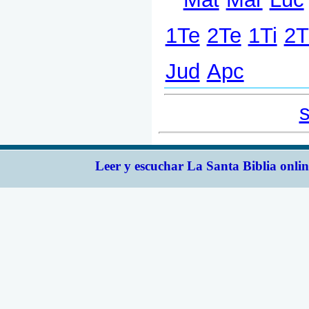
Leer y escuchar La Santa Biblia onlin